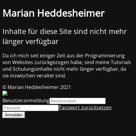
Marian Heddesheimer
Inhalte für diese Site sind nicht mehr
länger verfügbar
Da ich mich seit einiger Zeit aus der Programmierung
von Websites zurückgezogen habe, sind meine Tutorials
und Schulungsinhalte nicht mehr länger verfügbar, da
sie inzwischen veraltet sind.
© Marian Heddesheimer 2021
Benutzeranmeldung
Passwort zurücksetzen